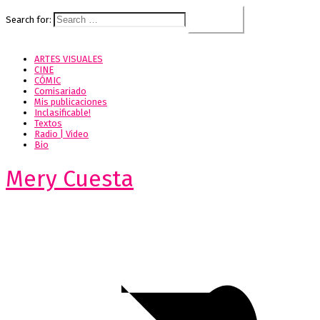
Search for:
ARTES VISUALES
CINE
CÓMIC
Comisariado
Mis publicaciones
Inclasificable!
Textos
Radio | Video
Bio
Mery Cuesta