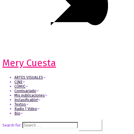
Mery Cuesta
ARTES VISUALES
CINE
CÓMIC
Comisariado
Mis publicaciones
Inclasificable!
Textos
Radio | Video
Bio
Search for: