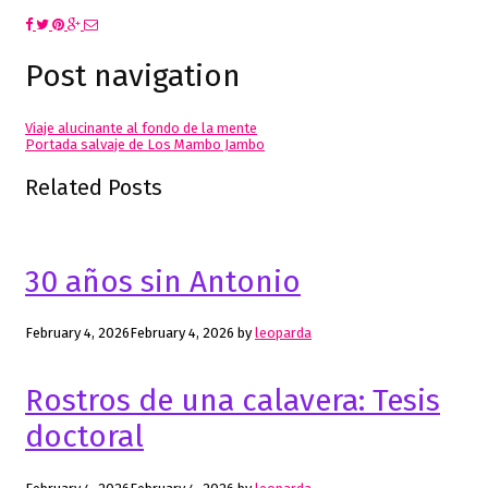
Post navigation
Viaje alucinante al fondo de la mente
Portada salvaje de Los Mambo Jambo
Related Posts
30 años sin Antonio
February 4, 2026
February 4, 2026
by
leoparda
Rostros de una calavera: Tesis
doctoral