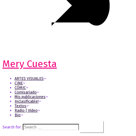
Mery Cuesta
ARTES VISUALES
CINE
CÓMIC
Comisariado
Mis publicaciones
Inclasificable!
Textos
Radio | Video
Bio
Search for: