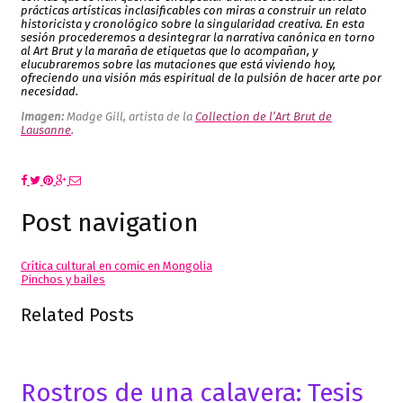
prácticas artísticas inclasificables con miras a construir un relato
historicista y cronológico sobre la singularidad creativa. En esta
sesión procederemos a desintegrar la narrativa canónica en torno
al Art Brut y la maraña de etiquetas que lo acompañan, y
elucubraremos sobre las mutaciones que está viviendo hoy,
ofreciendo una visión más espiritual de la pulsión de hacer arte por
necesidad.
Imagen:
Madge Gill, artista de la
Collection de l’Art Brut de
Lausanne
.
Post navigation
Crítica cultural en comic en Mongolia
Pinchos y bailes
Related Posts
Rostros de una calavera: Tesis