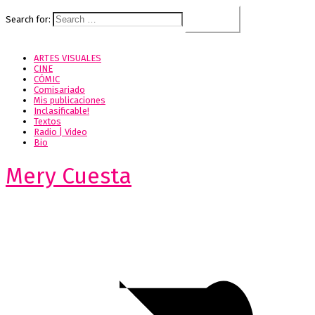
Search for:
ARTES VISUALES
CINE
CÓMIC
Comisariado
Mis publicaciones
Inclasificable!
Textos
Radio | Video
Bio
Mery Cuesta