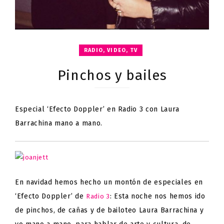
RADIO, VIDEO, TV
Pinchos y bailes
Especial ‘Efecto Doppler’ en Radio 3 con Laura
Barrachina mano a mano.
En navidad hemos hecho un montón de especiales en
‘Efecto Doppler’ de
: Esta noche nos hemos ido
Radio 3
de pinchos, de cañas y de bailoteo Laura Barrachina y