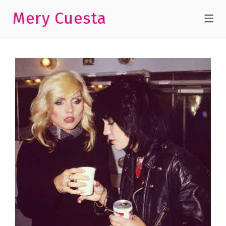
Mery Cuesta