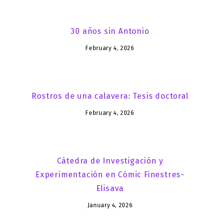
30 años sin Antonio
February 4, 2026
Rostros de una calavera: Tesis doctoral
February 4, 2026
Cátedra de Investigación y
Experimentación en Cómic Finestres-
Elisava
January 4, 2026