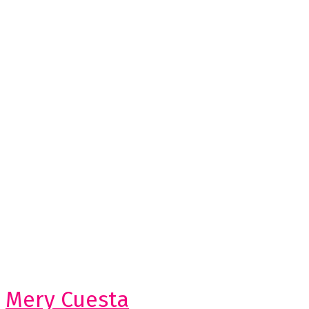
Mery Cuesta