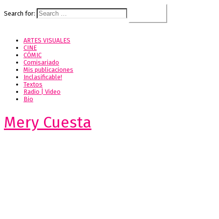
Search for:
ARTES VISUALES
CINE
CÓMIC
Comisariado
Mis publicaciones
Inclasificable!
Textos
Radio | Video
Bio
Mery Cuesta