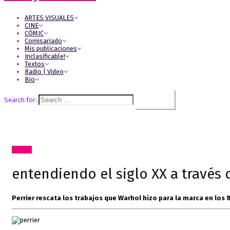
ARTES VISUALES
CINE
CÓMIC
Comisariado
Mis publicaciones
Inclasificable!
Textos
Radio | Video
Bio
Search for:
Textos
entendiendo el siglo XX a través
Perrier rescata los trabajos que Warhol hizo para la marca en los 