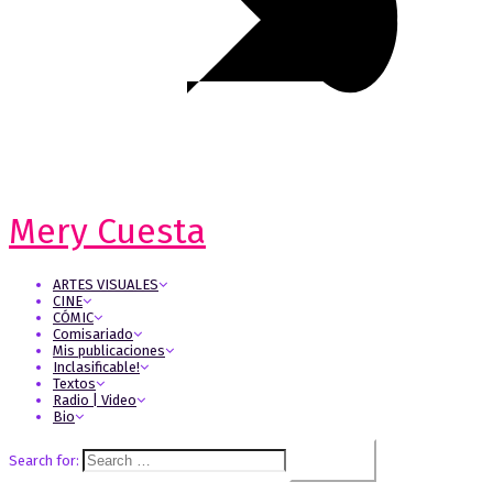
Mery Cuesta
ARTES VISUALES
CINE
CÓMIC
Comisariado
Mis publicaciones
Inclasificable!
Textos
Radio | Video
Bio
Search for: