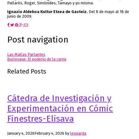
Pallarés, Roger, Simónides, Tamayo y yo misma.
Ignazio Aldekoa Kultur Etxea de Gasteiz.
Del 8 de mayo al 18 de
junio de 2009.
Post navigation
Las Mallas Parlantes
Burlesque: El poderío de la carne
Related Posts
Cátedra de Investigación y
Experimentación en Cómic
Finestres-Elisava
January 4, 2026
February 4, 2026
by
leoparda