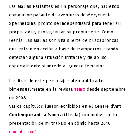
Las Mallas Parlantes es un personaje que, naciendo
como acompañante de aventuras de Merycuesta
Sperheroína, pronto se independizará para tener su
propia vida y protagonizar su propia serie. Como
leerás, Las Mallas son una suerte de buscabroncas
que entran en acción a base de mamporros cuando
detectan alguna situación irritante y de abuso,
especialmente si agrede al género femenino.
Las tiras de este personaje salen publicadas
bimensualmente en la revista
desde septiembre
TMEO
de 2008.
Varios capítulos fueron exhibidos en el
Centre d’Art
Contemporani La Panera
(Lleida) con motivo de la
presentación de mi trabajo en cómic hasta 2010.
.
Consulta aquí