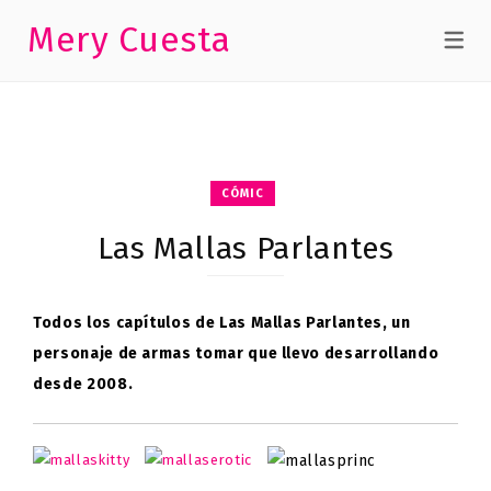
Mery Cuesta
CÓMIC
Las Mallas Parlantes
Todos los capítulos de Las Mallas Parlantes, un
personaje de armas tomar que llevo desarrollando
desde 2008.