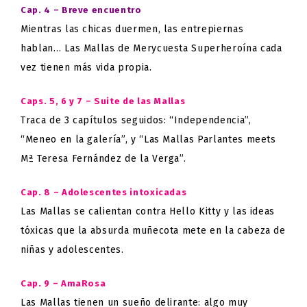
Cap. 4 – Breve encuentro
Mientras las chicas duermen, las entrepiernas
hablan… Las Mallas de Merycuesta Superheroína cada
vez tienen más vida propia.
Caps. 5, 6 y 7 – Suite de las Mallas
Traca de 3 capítulos seguidos: “Independencia”,
“Meneo en la galería”, y “Las Mallas Parlantes meets
Mª Teresa Fernández de la Verga”.
Cap. 8 – Adolescentes intoxicadas
Las Mallas se calientan contra Hello Kitty y las ideas
tóxicas que la absurda muñecota mete en la cabeza de
niñas y adolescentes.
Cap. 9 – AmaRosa
Las Mallas tienen un sueño delirante: algo muy