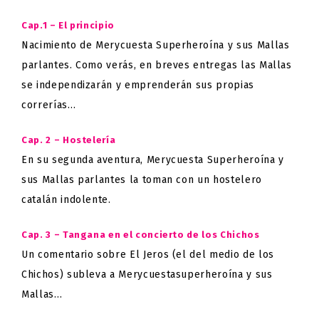
Cap.1 – El principio
Nacimiento de Merycuesta Superheroína y sus Mallas
parlantes. Como verás, en breves entregas las Mallas
se independizarán y emprenderán sus propias
correrías…
Cap. 2 – Hostelería
En su segunda aventura, Merycuesta Superheroína y
sus Mallas parlantes la toman con un hostelero
catalán indolente.
Cap. 3 – Tangana en el concierto de los Chichos
Un comentario sobre El Jeros (el del medio de los
Chichos) subleva a Merycuestasuperheroína y sus
Mallas…