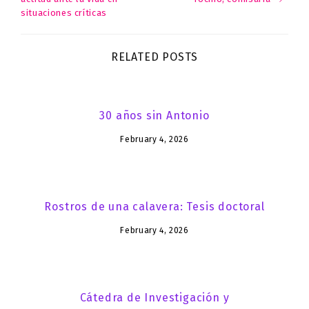
situaciones críticas
navigation
RELATED POSTS
30 años sin Antonio
February 4, 2026
Rostros de una calavera: Tesis doctoral
February 4, 2026
Cátedra de Investigación y